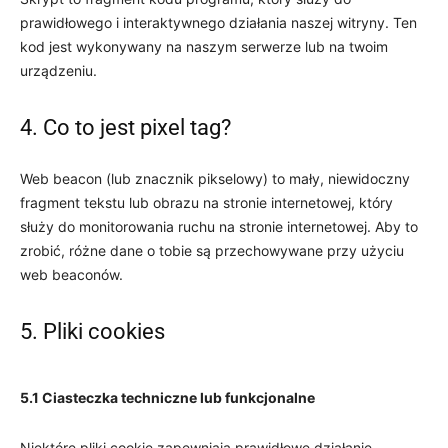
prawidłowego i interaktywnego działania naszej witryny. Ten
kod jest wykonywany na naszym serwerze lub na twoim
urządzeniu.
4. Co to jest pixel tag?
Web beacon (lub znacznik pikselowy) to mały, niewidoczny
fragment tekstu lub obrazu na stronie internetowej, który
służy do monitorowania ruchu na stronie internetowej. Aby to
zrobić, różne dane o tobie są przechowywane przy użyciu
web beaconów.
5. Pliki cookies
5.1 Ciasteczka techniczne lub funkcjonalne
Niektóre pliki cookie zapewniają prawidłowe działanie