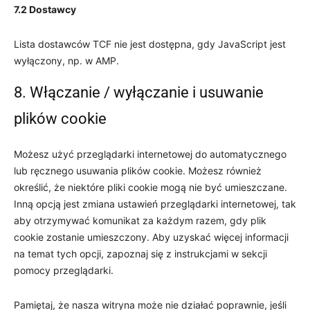
7.2 Dostawcy
Lista dostawców TCF nie jest dostępna, gdy JavaScript jest
wyłączony, np. w AMP.
8. Włączanie / wyłączanie i usuwanie
plików cookie
Możesz użyć przeglądarki internetowej do automatycznego
lub ręcznego usuwania plików cookie. Możesz również
określić, że niektóre pliki cookie mogą nie być umieszczane.
Inną opcją jest zmiana ustawień przeglądarki internetowej, tak
aby otrzymywać komunikat za każdym razem, gdy plik
cookie zostanie umieszczony. Aby uzyskać więcej informacji
na temat tych opcji, zapoznaj się z instrukcjami w sekcji
pomocy przeglądarki.
Pamiętaj, że nasza witryna może nie działać poprawnie, jeśli