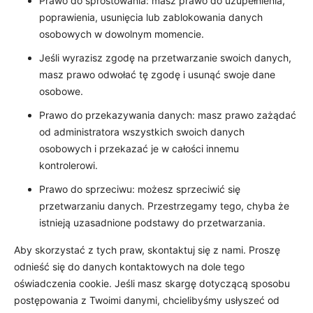
Prawo do sprostowania: masz prawo do uzupełnienia,
poprawienia, usunięcia lub zablokowania danych
osobowych w dowolnym momencie.
Jeśli wyrazisz zgodę na przetwarzanie swoich danych,
masz prawo odwołać tę zgodę i usunąć swoje dane
osobowe.
Prawo do przekazywania danych: masz prawo zażądać
od administratora wszystkich swoich danych
osobowych i przekazać je w całości innemu
kontrolerowi.
Prawo do sprzeciwu: możesz sprzeciwić się
przetwarzaniu danych. Przestrzegamy tego, chyba że
istnieją uzasadnione podstawy do przetwarzania.
Aby skorzystać z tych praw, skontaktuj się z nami. Proszę
odnieść się do danych kontaktowych na dole tego
oświadczenia cookie. Jeśli masz skargę dotyczącą sposobu
postępowania z Twoimi danymi, chcielibyśmy usłyszeć od