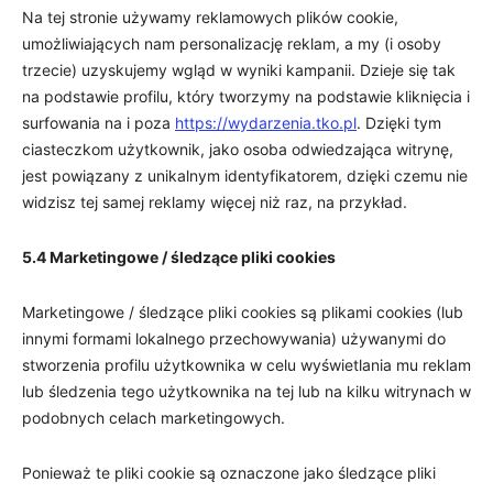
Na tej stronie używamy reklamowych plików cookie,
umożliwiających nam personalizację reklam, a my (i osoby
trzecie) uzyskujemy wgląd w wyniki kampanii. Dzieje się tak
na podstawie profilu, który tworzymy na podstawie kliknięcia i
surfowania na i poza
https://wydarzenia.tko.pl
. Dzięki tym
ciasteczkom użytkownik, jako osoba odwiedzająca witrynę,
jest powiązany z unikalnym identyfikatorem, dzięki czemu nie
widzisz tej samej reklamy więcej niż raz, na przykład.
5.4 Marketingowe / śledzące pliki cookies
Marketingowe / śledzące pliki cookies są plikami cookies (lub
innymi formami lokalnego przechowywania) używanymi do
stworzenia profilu użytkownika w celu wyświetlania mu reklam
lub śledzenia tego użytkownika na tej lub na kilku witrynach w
podobnych celach marketingowych.
Ponieważ te pliki cookie są oznaczone jako śledzące pliki