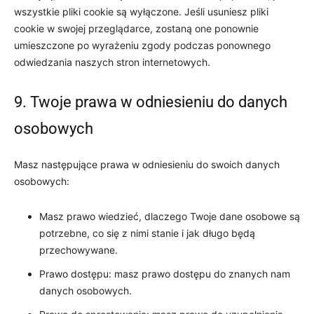
wszystkie pliki cookie są wyłączone. Jeśli usuniesz pliki
cookie w swojej przeglądarce, zostaną one ponownie
umieszczone po wyrażeniu zgody podczas ponownego
odwiedzania naszych stron internetowych.
9. Twoje prawa w odniesieniu do danych
osobowych
Masz następujące prawa w odniesieniu do swoich danych
osobowych:
Masz prawo wiedzieć, dlaczego Twoje dane osobowe są
potrzebne, co się z nimi stanie i jak długo będą
przechowywane.
Prawo dostępu: masz prawo dostępu do znanych nam
danych osobowych.