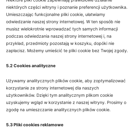
niektórych części witryny i poznanie preferencji użytkownika.
Umieszczając funkcjonalne pliki cookie, ułatwiamy
odwiedzanie naszej strony internetowej. W ten sposób nie
musisz wielokrotnie wprowadzać tych samych informacji
podczas odwiedzania naszej strony internetowej i, na
przykład, przedmioty pozostają w koszyku, dopóki nie
zapłacisz. Możemy umieścić te pliki cookie bez Twojej zgody.
5.2 Cookies analityczne
Używamy analitycznych plików cookie, aby zoptymalizować
korzystanie ze strony internetowej dla naszych
użytkowników. Dzięki tym analitycznym plikom cookie
uzyskujemy wgląd w korzystanie z naszej witryny. Prosimy o
zgodę na umieszczanie analitycznych plików cookie.
5.3 Pliki cookies reklamowe