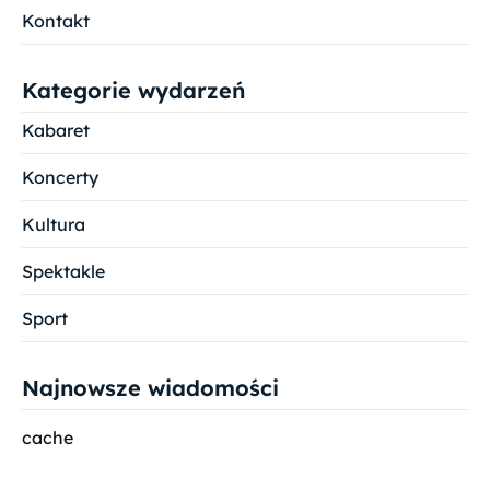
Kontakt
Kategorie wydarzeń
Kabaret
Koncerty
Kultura
Spektakle
Sport
Najnowsze wiadomości
cache