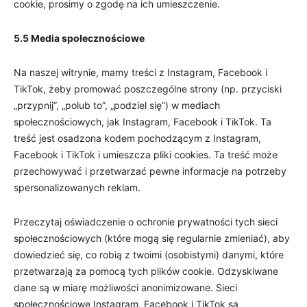
cookie, prosimy o zgodę na ich umieszczenie.
5.5 Media społecznościowe
Na naszej witrynie, mamy treści z Instagram, Facebook i
TikTok, żeby promować poszczególne strony (np. przyciski
„przypnij”, „polub to”, „podziel się”) w mediach
społecznościowych, jak Instagram, Facebook i TikTok. Ta
treść jest osadzona kodem pochodzącym z Instagram,
Facebook i TikTok i umieszcza pliki cookies. Ta treść może
przechowywać i przetwarzać pewne informacje na potrzeby
spersonalizowanych reklam.
Przeczytaj oświadczenie o ochronie prywatności tych sieci
społecznościowych (które mogą się regularnie zmieniać), aby
dowiedzieć się, co robią z twoimi (osobistymi) danymi, które
przetwarzają za pomocą tych plików cookie. Odzyskiwane
dane są w miarę możliwości anonimizowane. Sieci
społecznościowe Instagram, Facebook i TikTok są