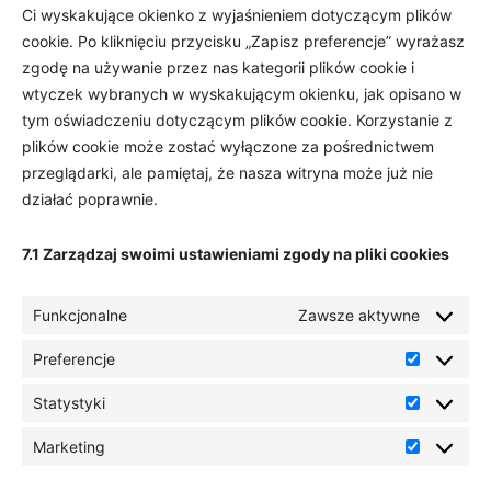
Ci wyskakujące okienko z wyjaśnieniem dotyczącym plików
cookie. Po kliknięciu przycisku „Zapisz preferencje” wyrażasz
zgodę na używanie przez nas kategorii plików cookie i
wtyczek wybranych w wyskakującym okienku, jak opisano w
tym oświadczeniu dotyczącym plików cookie. Korzystanie z
plików cookie może zostać wyłączone za pośrednictwem
przeglądarki, ale pamiętaj, że nasza witryna może już nie
działać poprawnie.
7.1 Zarządzaj swoimi ustawieniami zgody na pliki cookies
Funkcjonalne
Zawsze aktywne
Preferencje
Preferenc
Statystyki
Statystyki
Marketing
Marketing