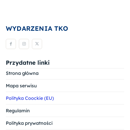
WYDARZENIA TKO
Przydatne linki
Strona główna
Mapa serwisu
Polityka Coockie (EU)
Regulamin
Polityka prywatności