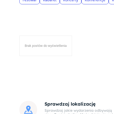
Brak postów do wyświetlenia
Sprawdzaj lokalizację
Sprawdzaj jakie wydarzenia odbywają