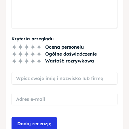
Kryteria przeglądu
Ocena personelu
Ogólne doświadczenie
Wartość rozrywkowa
Dodaj recenzję