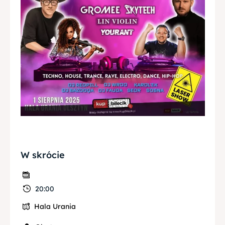
W skrócie
20:00
Hala Urania