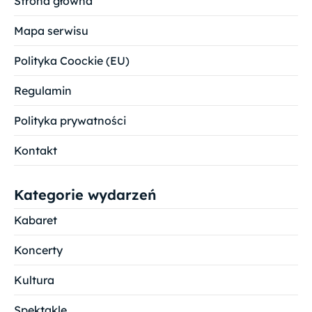
Strona główna
Mapa serwisu
Polityka Coockie (EU)
Regulamin
Polityka prywatności
Kontakt
Kategorie wydarzeń
Kabaret
Koncerty
Kultura
Spektakle