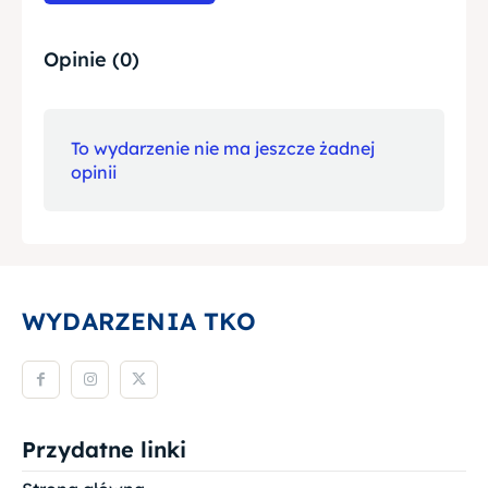
Opinie (0)
To wydarzenie nie ma jeszcze żadnej
opinii
WYDARZENIA TKO
Przydatne linki