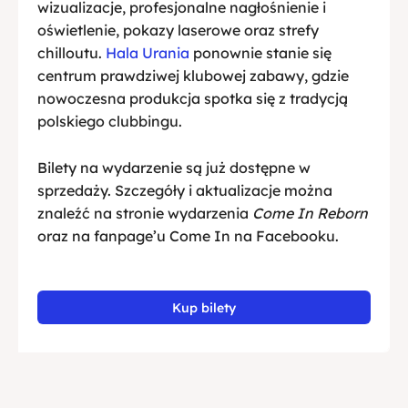
wizualizacje, profesjonalne nagłośnienie i
oświetlenie, pokazy laserowe oraz strefy
chilloutu.
Hala Urania
ponownie stanie się
centrum prawdziwej klubowej zabawy, gdzie
nowoczesna produkcja spotka się z tradycją
polskiego clubbingu.
Bilety na wydarzenie są już dostępne w
sprzedaży. Szczegóły i aktualizacje można
znaleźć na stronie wydarzenia
Come In Reborn
oraz na fanpage’u Come In na Facebooku.
Kup bilety